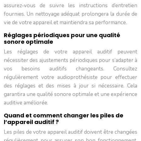
assurez-vous de suivre les instructions d’entretien
fournies. Un nettoyage adéquat prolongera la durée de
vie de votre appareil et maintiendra sa performance.
Réglages périodiques pour une qualité
sonore optimale
Les réglages de votre appareil auditif peuvent
nécessiter des ajustements périodiques pour s’adapter à
vos besoins auditifs changeants. Consultez
régulièrement votre audioprothésiste pour effectuer
des réglages et des mises à jour si nécessaire. Cela
garantira une qualité sonore optimale et une expérience
auditive améliorée.
Quand et comment changer les piles de
l’appareil auditif ?
Les piles de votre appareil auditif doivent être changées
régulièrement pour assurer son bon fonctionnement.