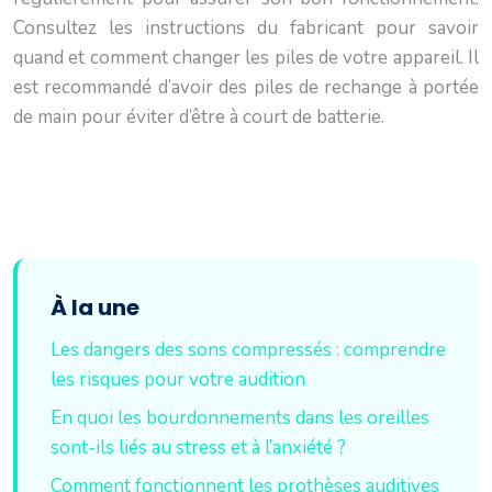
Consultez les instructions du fabricant pour savoir
quand et comment changer les piles de votre appareil. Il
est recommandé d’avoir des piles de rechange à portée
de main pour éviter d’être à court de batterie.
À la une
Les dangers des sons compressés : comprendre
les risques pour votre audition
En quoi les bourdonnements dans les oreilles
sont-ils liés au stress et à l’anxiété ?
Comment fonctionnent les prothèses auditives