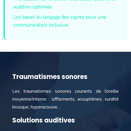
audition optimale
Les bases du langage des signes pour une
communication inclusive
Traumatismes sonores
Les traumatismes sonores courants de l’oreille
moyenne/interne : sifflements, acouphènes, surdité
brusque, hyperacousie…
Solutions auditives