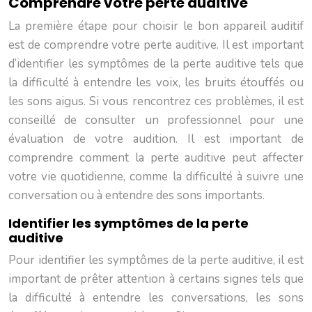
Comprendre votre perte auditive
La première étape pour choisir le bon appareil auditif
est de comprendre votre perte auditive. Il est important
d’identifier les symptômes de la perte auditive tels que
la difficulté à entendre les voix, les bruits étouffés ou
les sons aigus. Si vous rencontrez ces problèmes, il est
conseillé de consulter un professionnel pour une
évaluation de votre audition. Il est important de
comprendre comment la perte auditive peut affecter
votre vie quotidienne, comme la difficulté à suivre une
conversation ou à entendre des sons importants.
Identifier les symptômes de la perte
auditive
Pour identifier les symptômes de la perte auditive, il est
important de prêter attention à certains signes tels que
la difficulté à entendre les conversations, les sons