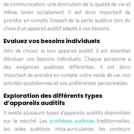
de communication, une diminution de la qualité de vie et
même isoler socialement. Il est donc important de
prendre en compte l’impact de la perte auditive lors du
choix d’un appareil auditif adapté à vos besoins.
Evaluez vos besoins individuels
Afin de choisir le bon appareil auditif, il est essentiel
d’évaluer vos besoins individuels. Chaque personne a
des exigences auditives différentes, il est donc
important de prendre en compte votre mode de vie, vos
activités quotidiennes et vos préférences personnelles.
Exploration des différents types
d’appareils auditifs
Il existe plusieurs types d’appareils auditifs disponibles
sur le marché. Les
prothèses auditives
traditionnelles,
les aides auditives intra-auriculaires, les contours