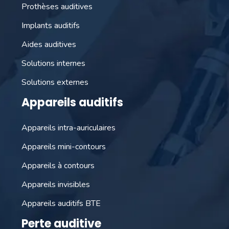
Prothèses auditives
Implants auditifs
Aides auditives
Solutions internes
Solutions externes
Appareils auditifs
Appareils intra-auriculaires
Appareils mini-contours
Appareils à contours
Appareils invisibles
Appareils auditifs BTE
Perte auditive