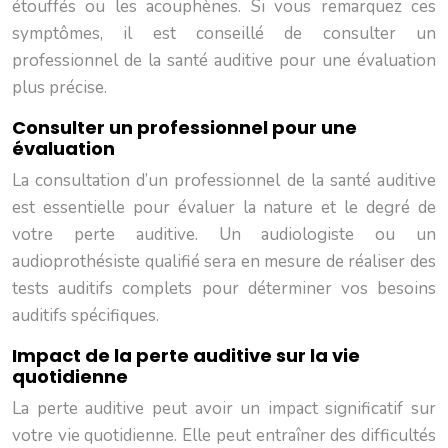
étouffés ou les acouphènes. Si vous remarquez ces
symptômes, il est conseillé de consulter un
professionnel de la santé auditive pour une évaluation
plus précise.
Consulter un professionnel pour une
évaluation
La consultation d’un professionnel de la santé auditive
est essentielle pour évaluer la nature et le degré de
votre perte auditive. Un audiologiste ou un
audioprothésiste qualifié sera en mesure de réaliser des
tests auditifs complets pour déterminer vos besoins
auditifs spécifiques.
Impact de la perte auditive sur la vie
quotidienne
La perte auditive peut avoir un impact significatif sur
votre vie quotidienne. Elle peut entraîner des difficultés