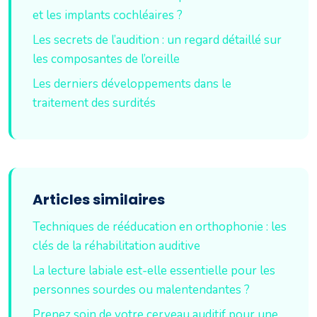
et les implants cochléaires ?
Les secrets de l’audition : un regard détaillé sur
les composantes de l’oreille
Les derniers développements dans le
traitement des surdités
Articles similaires
Techniques de rééducation en orthophonie : les
clés de la réhabilitation auditive
La lecture labiale est-elle essentielle pour les
personnes sourdes ou malentendantes ?
Prenez soin de votre cerveau auditif pour une