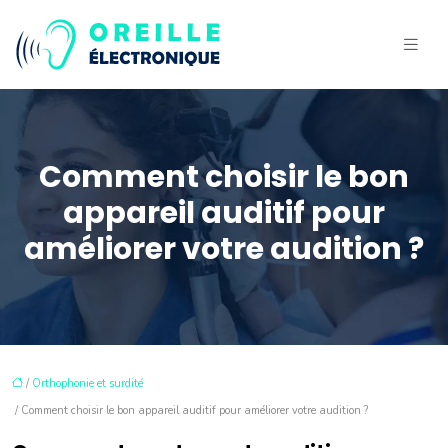
Comment choisir le bon
appareil auditif pour
améliorer votre audition ?
/
Orthophonie et surdité
/ Comment choisir le bon appareil auditif pour améliorer votre audition ?