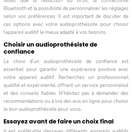
telles que la réduction du bruit, la connectivité
Bluetooth et la possibilité de personnaliser les réglages
selon vos préférences. Il est important de discuter de
ces options avec votre audioprothésiste pour choisir
l’appareil auditif le mieux adapté à vos besoins.
Choisir un audioprothésiste de
confiance
Le choix d’un audioprothésiste de confiance est
essentiel pour garantir une expérience positive avec
votre appareil auditif. Recherchez un professionnel
qualifié et expérimenté, offrant un service personnalisé
et des conseils fiables. N’hésitez pas à demander des
recommandations ou à lire des avis en ligne pour choisir
le bon audioprothésiste pour vous.
Essayez avant de faire un choix final
Il est préférable d’essayer différents appareils auditifs