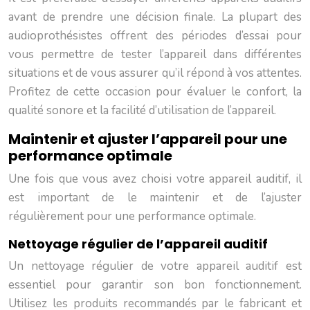
avant de prendre une décision finale. La plupart des
audioprothésistes offrent des périodes d’essai pour
vous permettre de tester l’appareil dans différentes
situations et de vous assurer qu’il répond à vos attentes.
Profitez de cette occasion pour évaluer le confort, la
qualité sonore et la facilité d’utilisation de l’appareil.
Maintenir et ajuster l’appareil pour une
performance optimale
Une fois que vous avez choisi votre appareil auditif, il
est important de le maintenir et de l’ajuster
régulièrement pour une performance optimale.
Nettoyage régulier de l’appareil auditif
Un nettoyage régulier de votre appareil auditif est
essentiel pour garantir son bon fonctionnement.
Utilisez les produits recommandés par le fabricant et