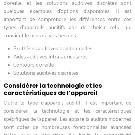
d’oreille, et les solutions auditives discrètes sont
quelques exemples d’options disponibles. Il est
important de comprendre les différences entre ces
types d’appareils auditifs afin de choisir celui qui
convient le mieux à vos besoins.
Prothèses auditives traditionnelles
Aides auditives intra-auriculaires
Contours d’oreille
Solutions auditives discrètes
Considérer la technologie et les
caractéristiques de l’appareil
Outre le type d’appareil auditif, il est important de
considérer la technologie et les caractéristiques
spécifiques de l’appareil. Les appareils auditifs modernes
sont dotés de nombreuses fonctionnalités avancées