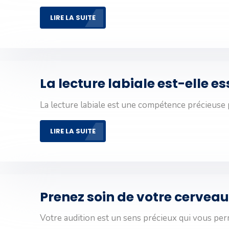
LIRE LA SUITE
La lecture labiale est-elle 
La lecture labiale est une compétence précieuse
LIRE LA SUITE
Prenez soin de votre cerveau
Votre audition est un sens précieux qui vous pe