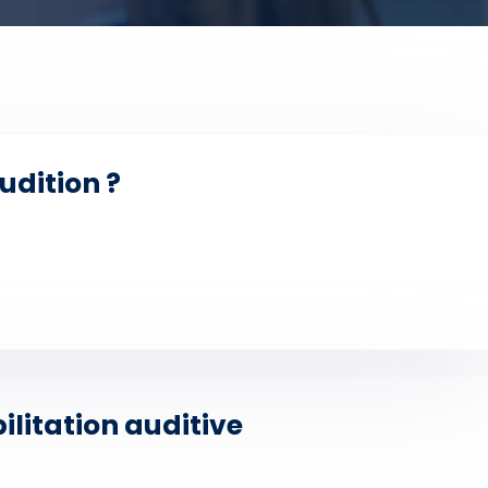
udition ?
ilitation auditive