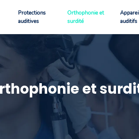
Protections
Orthophonie et
Apparei
auditives
surdité
auditifs
rthophonie et surdi