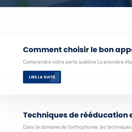
Comment choisir le bon appar
Comprendre votre perte auditive La première éta
LIRE LA SUITE
Techniques de rééducation en
Dans le domaine de l’orthophonie, les technique