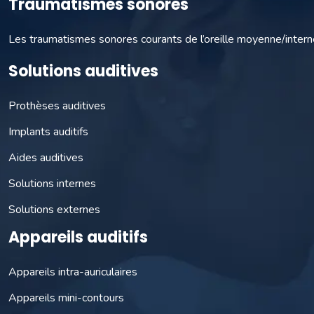
Traumatismes sonores
Les traumatismes sonores courants de l’oreille moyenne/intern
Solutions auditives
Prothèses auditives
Implants auditifs
Aides auditives
Solutions internes
Solutions externes
Appareils auditifs
Appareils intra-auriculaires
Appareils mini-contours