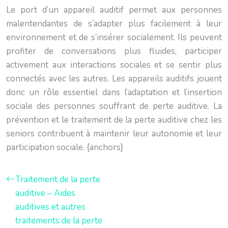
Le port d’un appareil auditif permet aux personnes
malentendantes de s’adapter plus facilement à leur
environnement et de s’insérer socialement. Ils peuvent
profiter de conversations plus fluides, participer
activement aux interactions sociales et se sentir plus
connectés avec les autres. Les appareils auditifs jouent
donc un rôle essentiel dans l’adaptation et l’insertion
sociale des personnes souffrant de perte auditive. La
prévention et le traitement de la perte auditive chez les
seniors contribuent à maintenir leur autonomie et leur
participation sociale. {anchors}
Traitement de la perte
auditive – Aides
auditives et autres
traitements de la perte