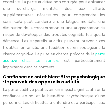
cognitive. La perte auditive non corrigée peut entraîner
une surcharge mentale due aux efforts
supplémentaires nécessaires pour comprendre les
sons. Cela peut conduire à une fatigue mentale, une
diminution de la concentration et une augmentation du
risque de développer des troubles cognitifs tels que la
démence. Les appareils auditifs peuvent prévenir ces
troubles en améliorant l’audition et en soulageant la
charge cognitive. La prise en charge précoce de la
perte
auditive chez les seniors
est particulièrement
importante dans ce contexte.
Confiance en soi et bien-être psychologique
: le pouvoir des appareils auditifs
La perte auditive peut avoir un impact significatif sur la
confiance en soi et le bien-être psychologique d’une
personne. Les difficultés à entendre et à participer aux