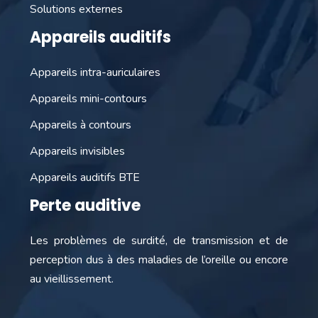
Solutions externes
Appareils auditifs
Appareils intra-auriculaires
Appareils mini-contours
Appareils à contours
Appareils invisibles
Appareils auditifs BTE
Perte auditive
Les problèmes de surdité, de transmission et de
perception dus à des maladies de l’oreille ou encore
au vieillissement.