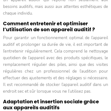
besoins auditifs, mais aussi aux attentes esthétiques de
chaque individu.
Comment entretenir et optimiser
l’utilisation de son appareil auditif ?
Pour garantir un fonctionnement optimal de l’appareil
auditif et prolonger sa durée de vie, il est important de
l’entretenir régulièrement. Cela comprend le nettoyage
quotidien de l’appareil avec des produits spécifiques, le
remplacement régulier des piles, ainsi que des visites
régulières chez un professionnel de l’audition pour
effectuer des ajustements et des réglages si nécessaire.
Il est recommandé de stocker l’appareil auditif dans un
endroit sec et sûr lorsque vous ne l’utilisez pas.
Adaptation et insertion sociale grâce
aux appareils auditifs