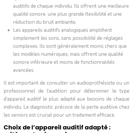
auditifs de chaque individu. Ils offrent une meilleure
qualité sonore, une plus grande flexibilité et une
réduction du bruit ambiante.
Les appareils auditifs analogiques amplifient
simplement les sons, sans possibilité de réglages
complexes. Ils sont généralement moins chers que
les modèles numériques, mais offrent une qualité
sonore inférieure et moins de fonctionnalités
avancées.
Il est important de consulter un audioprothésiste ou un
professionnel de l’audition pour déterminer le type
d’appareil auditif le plus adapté aux besoins de chaque
individu. Le diagnostic précoce de la perte auditive chez
les seniors est crucial pour un traitement efficace.
Choix de l’appareil auditif adapté :