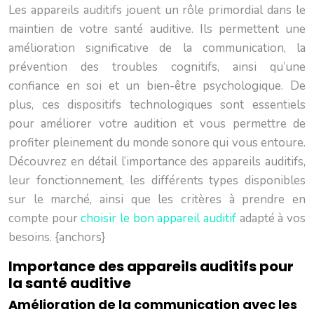
Les appareils auditifs jouent un rôle primordial dans le
maintien de votre santé auditive. Ils permettent une
amélioration significative de la communication, la
prévention des troubles cognitifs, ainsi qu’une
confiance en soi et un bien-être psychologique. De
plus, ces dispositifs technologiques sont essentiels
pour améliorer votre audition et vous permettre de
profiter pleinement du monde sonore qui vous entoure.
Découvrez en détail l’importance des appareils auditifs,
leur fonctionnement, les différents types disponibles
sur le marché, ainsi que les critères à prendre en
compte pour
choisir le bon appareil auditif
adapté à vos
besoins. {anchors}
Importance des appareils auditifs pour
la santé auditive
Amélioration de la communication avec les