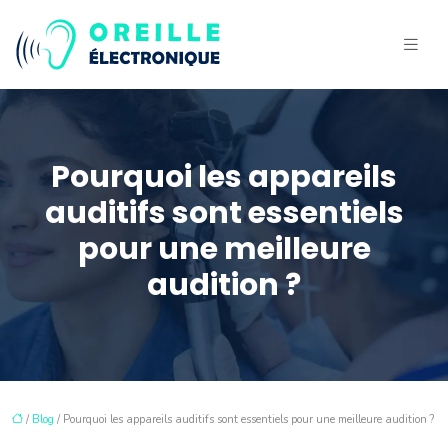
Pourquoi les appareils
auditifs sont essentiels
pour une meilleure
audition ?
/
Blog
/ Pourquoi les appareils auditifs sont essentiels pour une meilleure audition ?