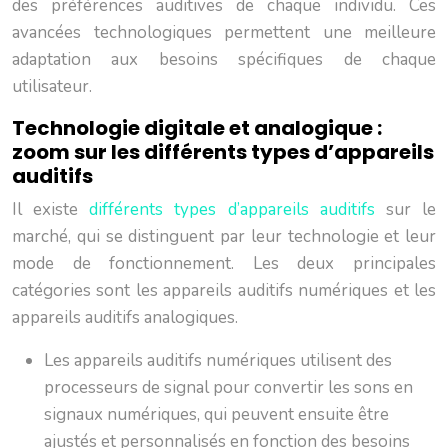
des préférences auditives de chaque individu. Ces
avancées technologiques permettent une meilleure
adaptation aux besoins spécifiques de chaque
utilisateur.
Technologie digitale et analogique :
zoom sur les différents types d’appareils
auditifs
Il existe
différents types d’appareils auditifs
sur le
marché, qui se distinguent par leur technologie et leur
mode de fonctionnement. Les deux principales
catégories sont les appareils auditifs numériques et les
appareils auditifs analogiques.
Les appareils auditifs numériques utilisent des
processeurs de signal pour convertir les sons en
signaux numériques, qui peuvent ensuite être
ajustés et personnalisés en fonction des besoins