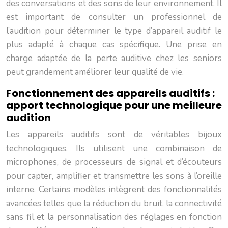
des conversations et des sons de leur environnement. Il
est important de consulter un professionnel de
l’audition pour déterminer le type d’appareil auditif le
plus adapté à chaque cas spécifique. Une prise en
charge adaptée de la perte auditive chez les seniors
peut grandement améliorer leur qualité de vie.
Fonctionnement des appareils auditifs :
apport technologique pour une meilleure
audition
Les appareils auditifs sont de véritables bijoux
technologiques. Ils utilisent une combinaison de
microphones, de processeurs de signal et d’écouteurs
pour capter, amplifier et transmettre les sons à l’oreille
interne. Certains modèles intègrent des fonctionnalités
avancées telles que la réduction du bruit, la connectivité
sans fil et la personnalisation des réglages en fonction