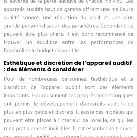
la sévérité de la perte auditive de chaque individu. Les
appareils auditifs haut de gamme offrent une meilleure
qualité sonore, une réduction du bruit et une plus
grande personnalisation des paramètres. Cependant, ils
peuvent être plus chers. Il est donc recommandé de
trouver un équilibre entre les performances de
l’appareil et le budget disponible.
Esthétique et discrétion de l’appareil auditif
: des éléments à considérer
Pour de nombreuses personnes, l’esthétique et la
discrétion de l’appareil auditif sont des éléments
importants. Heureusement, les progrès technologiques
ont permis le développement d’appareils auditifs de
plus en plus petits et discrets. Il existe des modèles qui
peuvent être placés à l’intérieur de l’oreille, ce qui les
rend pratiquement invisibles. Il est essentiel de trouver
un appareil auditif qui répond non seulement aux