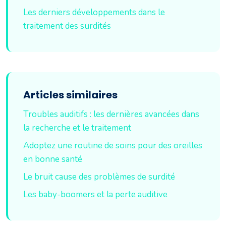
Les derniers développements dans le
traitement des surdités
Articles similaires
Troubles auditifs : les dernières avancées dans
la recherche et le traitement
Adoptez une routine de soins pour des oreilles
en bonne santé
Le bruit cause des problèmes de surdité
Les baby-boomers et la perte auditive