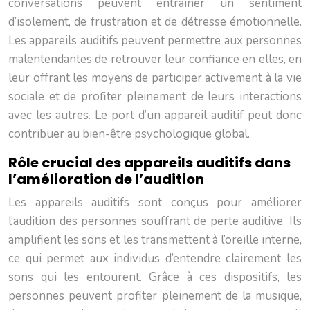
conversations peuvent entraîner un sentiment
d’isolement, de frustration et de détresse émotionnelle.
Les appareils auditifs peuvent permettre aux personnes
malentendantes de retrouver leur confiance en elles, en
leur offrant les moyens de participer activement à la vie
sociale et de profiter pleinement de leurs interactions
avec les autres. Le port d’un appareil auditif peut donc
contribuer au bien-être psychologique global.
Rôle crucial des appareils auditifs dans
l’amélioration de l’audition
Les appareils auditifs sont conçus pour améliorer
l’audition des personnes souffrant de perte auditive. Ils
amplifient les sons et les transmettent à l’oreille interne,
ce qui permet aux individus d’entendre clairement les
sons qui les entourent. Grâce à ces dispositifs, les
personnes peuvent profiter pleinement de la musique,