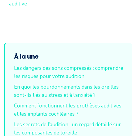
auditive
À la une
Les dangers des sons compressés : comprendre
les risques pour votre audition
En quoi les bourdonnements dans les oreilles
sont-ils liés au stress et à l’anxiété ?
Comment fonctionnent les prothèses auditives
et les implants cochléaires ?
Les secrets de l’audition : un regard détaillé sur
les composantes de l’oreille