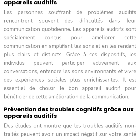
appareils auditifs
Les personnes souffrant de problèmes auditifs
rencontrent souvent des difficultés dans leur
communication quotidienne. Les appareils auditifs sont
spécialement conçus pour améliorer cette
communication en amplifiant les sons et en les rendant
plus clairs et distincts. Grâce à ces dispositifs, les
individus peuvent participer activement aux
conversations, entendre les sons environnants et vivre
des expériences sociales plus enrichissantes. Il est
essentiel de choisir le bon appareil auditif pour
bénéficier de cette amélioration de la communication.
Prévention des troubles cognitifs grâce aux
appareils auditifs
Des études ont montré que les troubles auditifs non-
traités peuvent avoir un impact négatif sur votre santé